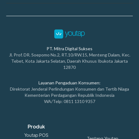
PT. Mitra Digital Sukses
Jl. Prof. DR. Soepomo No.2, RT.10/RW.15, Menteng Dalam, Kec.
Tebet, Kota Jakarta Selatan, Daerah Khusus Ibukota Jakarta
12870
Layanan Pengaduan Konsumen:
Direktorat Jenderal Perlindungan Konsumen dan Tertib Niaga
Kementerian Perdagangan Republik Indonesia
WA/Telp: 0811 1310 9357
Produk
Youtap POS
Tentang Youtap