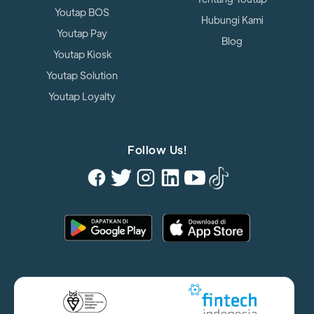
Youtap BOS
Hubungi Kami
Youtap Pay
Blog
Youtap Kiosk
Youtap Solution
Youtap Loyalty
Follow Us!