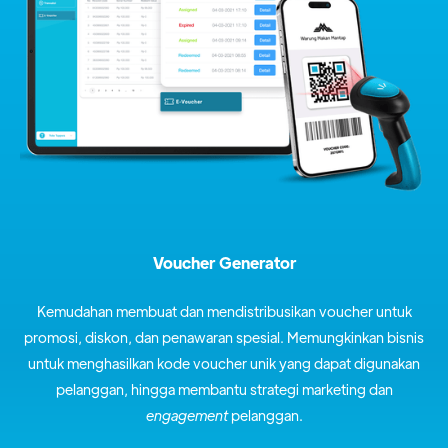
Voucher Generator
Kemudahan membuat dan mendistribusikan voucher untuk
promosi, diskon, dan penawaran spesial. Memungkinkan bisnis
untuk menghasilkan kode voucher unik yang dapat digunakan
pelanggan, hingga membantu strategi marketing dan
engagement
pelanggan.