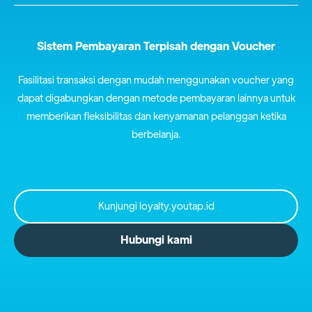
Sistem Pembayaran Terpisah dengan Voucher
Fasilitasi transaksi dengan mudah menggunakan voucher yang
dapat digabungkan dengan metode pembayaran lainnya untuk
memberikan fleksibilitas dan kenyamanan pelanggan ketika
berbelanja.
Kunjungi loyalty.youtap.id
Hubungi kami