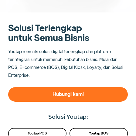
Solusi Terlengkap
untuk Semua Bisnis
Youtap memiliki solusi digital terlengkap dan platform
terintegrasi untuk memenuhi kebutuhan bisnis. Mulai dari
POS, E-commerce (BOS), Digital Kiosk, Loyalty, dan Solusi
Enterprise.
Hubungi kami
Solusi Youtap:
Youtap POS
Youtap BOS