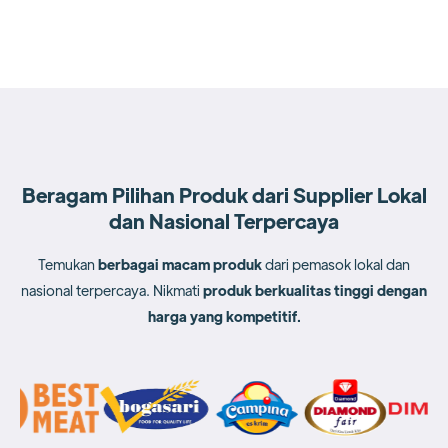
Download
Beragam Pilihan Produk dari Supplier Lokal
dan Nasional Terpercaya
Temukan
berbagai macam produk
dari pemasok lokal dan
nasional terpercaya. Nikmati
produk berkualitas tinggi dengan
harga yang kompetitif.