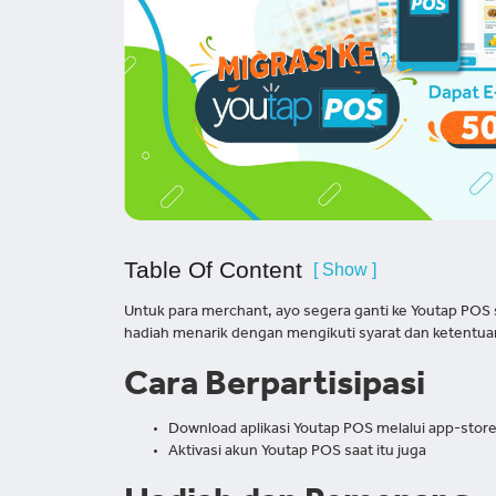
Table Of Content
[ Show ]
Untuk para merchant, ayo segera ganti ke Youtap PO
hadiah menarik dengan mengikuti syarat dan ketentuan
Cara Berpartisipasi
Download aplikasi Youtap POS melalui app-store/
Aktivasi akun Youtap POS saat itu juga