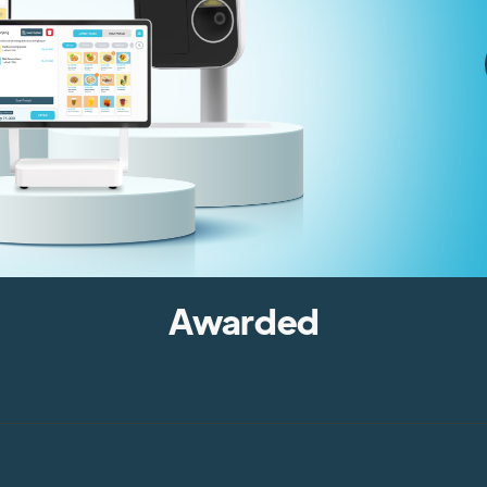
Awarded