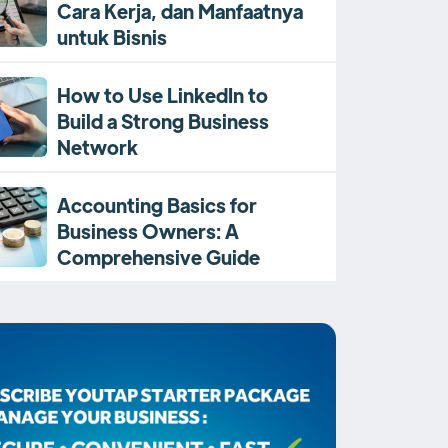
Cara Kerja, dan Manfaatnya
untuk Bisnis
How to Use LinkedIn to
Build a Strong Business
Network
Accounting Basics for
Business Owners: A
Comprehensive Guide