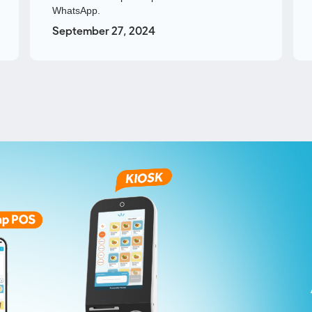
WhatsApp.
September 27, 2024