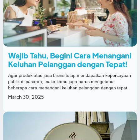
Wajib Tahu, Begini Cara Menangani
Keluhan Pelanggan dengan Tepat!
Agar produk atau jasa bisnis tetap mendapatkan kepercayaan
publik di pasaran, maka kamu juga harus mengetahui
beberapa cara menangani keluhan pelanggan dengan tepat.
March 30, 2025