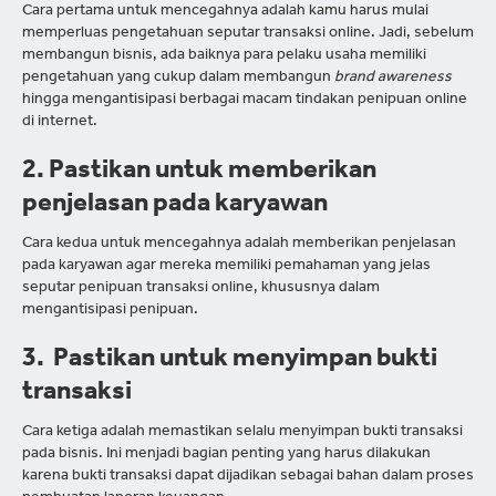
Cara pertama untuk mencegahnya adalah kamu harus mulai
memperluas pengetahuan seputar transaksi online. Jadi, sebelum
membangun bisnis, ada baiknya para pelaku usaha memiliki
pengetahuan yang cukup dalam membangun
brand awareness
hingga mengantisipasi berbagai macam tindakan penipuan online
di internet.
2. Pastikan untuk memberikan
penjelasan pada karyawan
Cara kedua untuk mencegahnya adalah memberikan penjelasan
pada karyawan agar mereka memiliki pemahaman yang jelas
seputar penipuan transaksi online, khususnya dalam
mengantisipasi penipuan.
3. Pastikan untuk menyimpan bukti
transaksi
Cara ketiga adalah memastikan selalu menyimpan bukti transaksi
pada bisnis. Ini menjadi bagian penting yang harus dilakukan
karena bukti transaksi dapat dijadikan sebagai bahan dalam proses