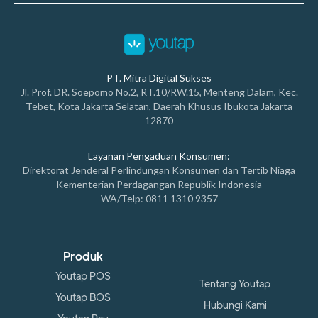
PT. Mitra Digital Sukses
Jl. Prof. DR. Soepomo No.2, RT.10/RW.15, Menteng Dalam, Kec.
Tebet, Kota Jakarta Selatan, Daerah Khusus Ibukota Jakarta
12870
Layanan Pengaduan Konsumen:
Direktorat Jenderal Perlindungan Konsumen dan Tertib Niaga
Kementerian Perdagangan Republik Indonesia
WA/Telp: 0811 1310 9357
Produk
Youtap POS
Tentang Youtap
Youtap BOS
Hubungi Kami