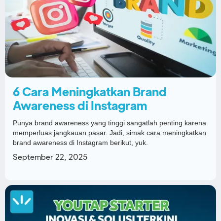
6 Cara Meningkatkan Brand
Awareness di Instagram
Punya brand awareness yang tinggi sangatlah penting karena
memperluas jangkauan pasar. Jadi, simak cara meningkatkan
brand awareness di Instagram berikut, yuk.
September 22, 2025