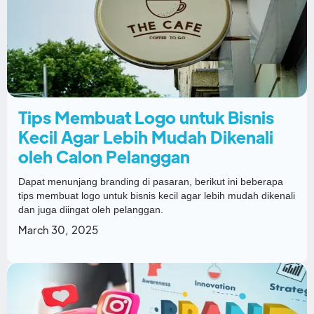
Tips Membuat Logo untuk Bisnis
Kecil Agar Lebih Mudah Dikenali
oleh Calon Pelanggan
Dapat menunjang branding di pasaran, berikut ini beberapa
tips membuat logo untuk bisnis kecil agar lebih mudah dikenali
dan juga diingat oleh pelanggan.
March 30, 2025