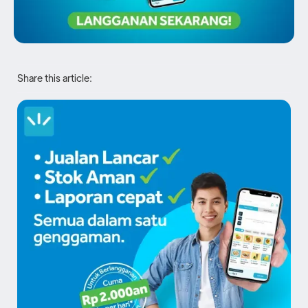
Share this article: