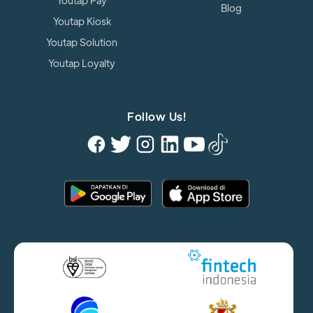
Youtap Pay
Blog
Youtap Kiosk
Youtap Solution
Youtap Loyalty
Follow Us!