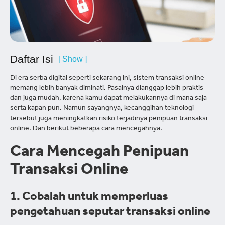
Daftar Isi
[ Show ]
Di era serba digital seperti sekarang ini, sistem transaksi online
memang lebih banyak diminati. Pasalnya dianggap lebih praktis
dan juga mudah, karena kamu dapat melakukannya di mana saja
serta kapan pun. Namun sayangnya, kecanggihan teknologi
tersebut juga meningkatkan risiko terjadinya penipuan transaksi
online. Dan berikut beberapa cara mencegahnya.
Cara Mencegah Penipuan
Transaksi Online
1. Cobalah untuk memperluas
pengetahuan seputar transaksi online