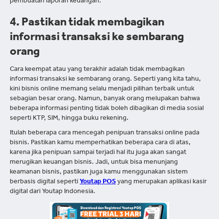
pembuatan laporan keuangan.
4. Pastikan tidak membagikan
informasi transaksi ke sembarang
orang
Cara keempat atau yang terakhir adalah tidak membagikan
informasi transaksi ke sembarang orang. Seperti yang kita tahu,
kini bisnis online memang selalu menjadi pilihan terbaik untuk
sebagian besar orang. Namun, banyak orang melupakan bahwa
beberapa informasi penting tidak boleh dibagikan di media sosial
seperti KTP, SIM, hingga buku rekening.
Itulah beberapa cara mencegah penipuan transaksi online pada
bisnis. Pastikan kamu memperhatikan beberapa cara di atas,
karena jika penipuan sampai terjadi hal itu juga akan sangat
merugikan keuangan bisnis. Jadi, untuk bisa menunjang
keamanan bisnis, pastikan juga kamu menggunakan sistem
berbasis digital seperti
Youtap POS
yang merupakan aplikasi kasir
digital dari Youtap Indonesia.