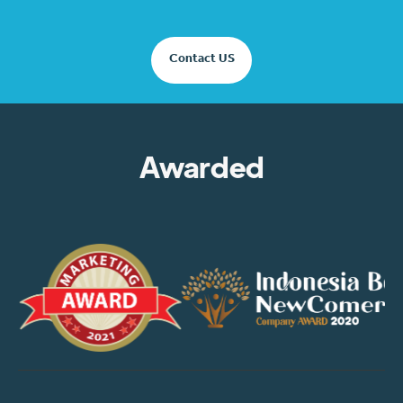
Contact US
Awarded