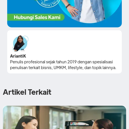
AriantiK
Penulis profesional sejak tahun 2019 dengan spesialisasi
penulisan terkait bisnis, UMKM, lifestyle, dan topik lainnya.
Artikel Terkait