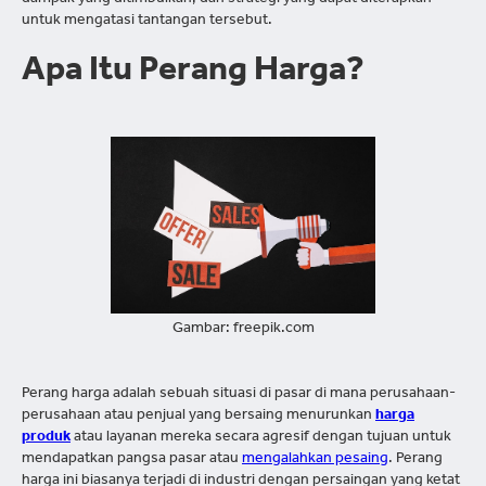
dampak yang ditimbulkan, dan strategi yang dapat diterapkan
untuk mengatasi tantangan tersebut.
Apa Itu Perang Harga?
Gambar: freepik.com
Perang harga adalah sebuah situasi di pasar di mana perusahaan-
perusahaan atau penjual yang bersaing menurunkan
harga
produk
atau layanan mereka secara agresif dengan tujuan untuk
mendapatkan pangsa pasar atau
mengalahkan pesaing
. Perang
harga ini biasanya terjadi di industri dengan persaingan yang ketat