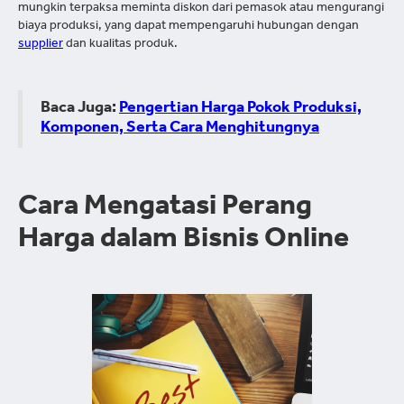
mungkin terpaksa meminta diskon dari pemasok atau mengurangi
biaya produksi, yang dapat mempengaruhi hubungan dengan
supplier
dan kualitas produk.
Baca Juga:
Pengertian Harga Pokok Produksi,
Komponen, Serta Cara Menghitungnya
Cara Mengatasi Perang
Harga dalam Bisnis Online