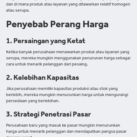
dan di mana produk atau layanan yang ditawarkan relatif homogen
atau serupa.
Penyebab Perang Harga
1. Persaingan yang Ketat
Ketika banyak perusahaan menawarkan produk atau layanan yang
serupa, mereka mungkin menggunakan penurunan harga sebagai
cara untuk menarik pelanggan dari pesaing.
2. Kelebihan Kapasitas
Jika perusahaan memiliki kapasitas produksi atau stok yang
berlebih, mereka mungkin menurunkan harga untuk mengurangi
persediaan yang berlebihan.
3. Strategi Penetrasi Pasar
Perusahaan baru yang masuk ke pasar mungkin menurunkan
harga untuk menarik pelanggan dan mendapatkan pangsa pasar