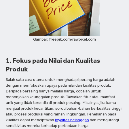
Gambar: freepik.com/rawpixel.com
1. Fokus pada Nilai dan Kualitas
Produk
Salah satu cara utama untuk menghadapi perang harga adalah
dengan memfokuskan upaya pada nilai dan kualitas produk.
Daripada bersaing hanya melalui harga, cobalah untuk
menonjolkan keunggulan produk. Tawarkan fitur atau manfaat
unik yang tidak tersedia di produk pesaing. Misalnya, jika kamu
menjual produk kecantikan, soroti bahan-bahan berkualitas tinggi
atau proses produksi yang ramah lingkungan. Penekanan pada
kualitas dapat menciptakan
loyalitas pelanggan
dan mengurangi
sensitivitas mereka terhadap perbedaan harga.