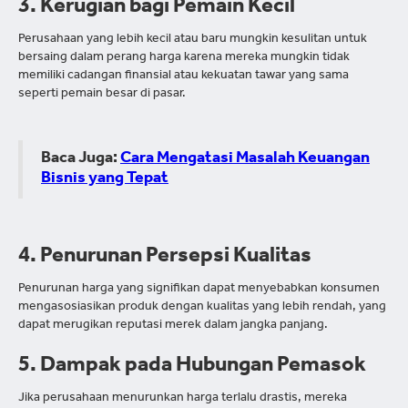
3. Kerugian bagi Pemain Kecil
Perusahaan yang lebih kecil atau baru mungkin kesulitan untuk
bersaing dalam perang harga karena mereka mungkin tidak
memiliki cadangan finansial atau kekuatan tawar yang sama
seperti pemain besar di pasar.
Baca Juga:
Cara Mengatasi Masalah Keuangan
Bisnis yang Tepat
4. Penurunan Persepsi Kualitas
Penurunan harga yang signifikan dapat menyebabkan konsumen
mengasosiasikan produk dengan kualitas yang lebih rendah, yang
dapat merugikan reputasi merek dalam jangka panjang.
5. Dampak pada Hubungan Pemasok
Jika perusahaan menurunkan harga terlalu drastis, mereka