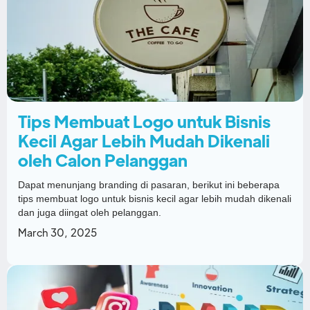
Tips Membuat Logo untuk Bisnis
Kecil Agar Lebih Mudah Dikenali
oleh Calon Pelanggan
Dapat menunjang branding di pasaran, berikut ini beberapa
tips membuat logo untuk bisnis kecil agar lebih mudah dikenali
dan juga diingat oleh pelanggan.
March 30, 2025