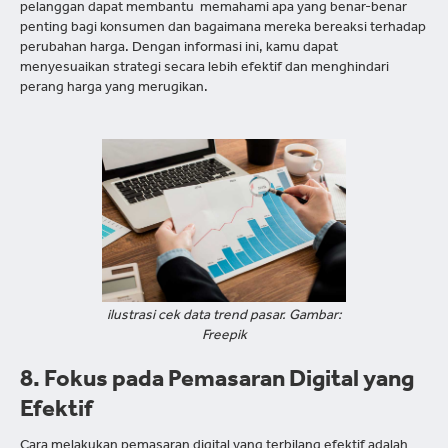
pelanggan dapat membantu memahami apa yang benar-benar
penting bagi konsumen dan bagaimana mereka bereaksi terhadap
perubahan harga. Dengan informasi ini, kamu dapat
menyesuaikan strategi secara lebih efektif dan menghindari
perang harga yang merugikan.
ilustrasi cek data trend pasar. Gambar:
Freepik
8. Fokus pada Pemasaran Digital yang
Efektif
Cara melakukan pemasaran digital yang terbilang efektif adalah