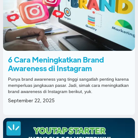
6 Cara Meningkatkan Brand
Awareness di Instagram
Punya brand awareness yang tinggi sangatlah penting karena
memperluas jangkauan pasar. Jadi, simak cara meningkatkan
brand awareness di Instagram berikut, yuk.
September 22, 2025