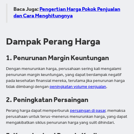
Baca Juga:
Pengertian Harga Pokok Penjualan
dan Cara Menghitungnya
Dampak Perang Harga
1. Penurunan Margin Keuntungan
Dengan menurunkan harga, perusahaan sering kali mengalami
penurunan margin keuntungan, yang dapat berdampak negatif
pada kesehatan finansial mereka, terutama jika penurunan harga
tidak diimbangi dengan
peningkatan volume penjualan
.
2. Peningkatan Persaingan
Perang harga dapat memperburuk
persaingan di pasar
, memaksa
perusahaan untuk terus-menerus menurunkan harga, yang dapat
mengakibatkan siklus penurunan harga yang sulit dihindari.