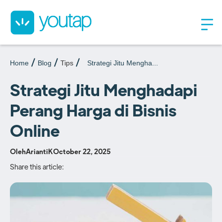
Home
Blog
Tips
Strategi Jitu Mengha...
Strategi Jitu Menghadapi
Perang Harga di Bisnis
Online
Oleh
AriantiK
October 22, 2025
Share this article: