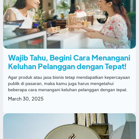
Wajib Tahu, Begini Cara Menangani
Keluhan Pelanggan dengan Tepat!
Agar produk atau jasa bisnis tetap mendapatkan kepercayaan
publik di pasaran, maka kamu juga harus mengetahui
beberapa cara menangani keluhan pelanggan dengan tepat.
March 30, 2025