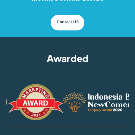
Contact US
Awarded