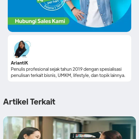
AriantiK
Penulis profesional sejak tahun 2019 dengan spesialisasi
penulisan terkait bisnis, UMKM, lifestyle, dan topik lainnya.
Artikel Terkait