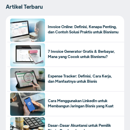
Artikel Terbaru
Invoice Online: Definisi, Kenapa Penting,
dan Contoh Solusi Praktis untuk Bisnismu
7 Invoice Generator Gratis & Berbayar,
Mana yang Cocok untuk Bisnismu?
Expense Tracker: Definisi, Cara Kerja,
dan Manfaatnya untuk Bisnis
Cara Menggunakan LinkedIn untuk
Membangun Jaringan Bisnis yang Kuat
Dasar-Dasar Akuntansi untuk Pemilik