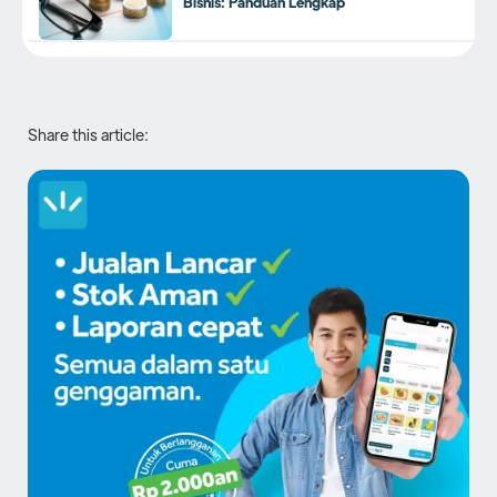
Bisnis: Panduan Lengkap
Share this article: