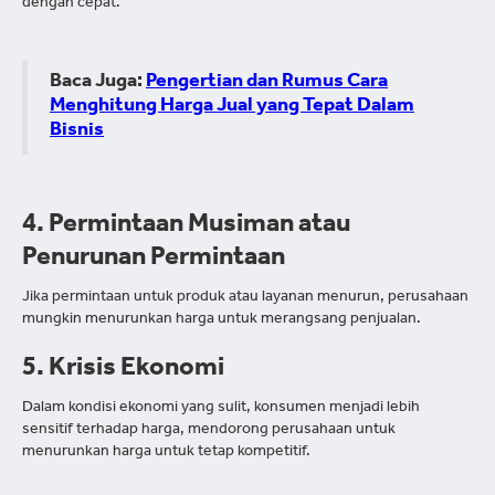
dengan cepat.
Baca Juga:
Pengertian dan Rumus Cara
Menghitung Harga Jual yang Tepat Dalam
Bisnis
4. Permintaan Musiman atau
Penurunan Permintaan
Jika permintaan untuk produk atau layanan menurun, perusahaan
mungkin menurunkan harga untuk merangsang penjualan.
5. Krisis Ekonomi
Dalam kondisi ekonomi yang sulit, konsumen menjadi lebih
sensitif terhadap harga, mendorong perusahaan untuk
menurunkan harga untuk tetap kompetitif.