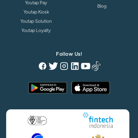
Youtap Pay
Blog
Youtap Kiosk
Youtap Solution
Youtap Loyalty
Follow Us!