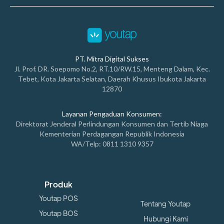
PT. Mitra Digital Sukses
Jl. Prof. DR. Soepomo No.2, RT.10/RW.15, Menteng Dalam, Kec.
Tebet, Kota Jakarta Selatan, Daerah Khusus Ibukota Jakarta
12870
Layanan Pengaduan Konsumen:
Direktorat Jenderal Perlindungan Konsumen dan Tertib Niaga
Kementerian Perdagangan Republik Indonesia
WA/Telp: 0811 1310 9357
Produk
Youtap POS
Tentang Youtap
Youtap BOS
Hubungi Kami